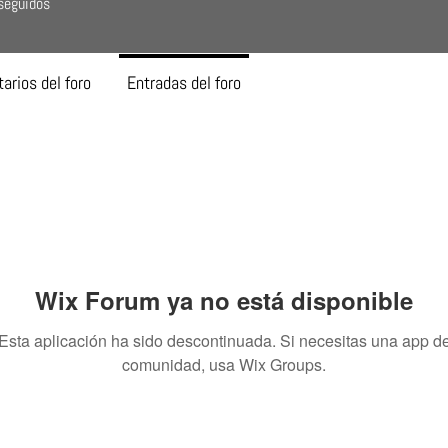
seguidos
arios del foro
Entradas del foro
Wix Forum ya no está disponible
Esta aplicación ha sido descontinuada. Si necesitas una app d
comunidad, usa Wix Groups.