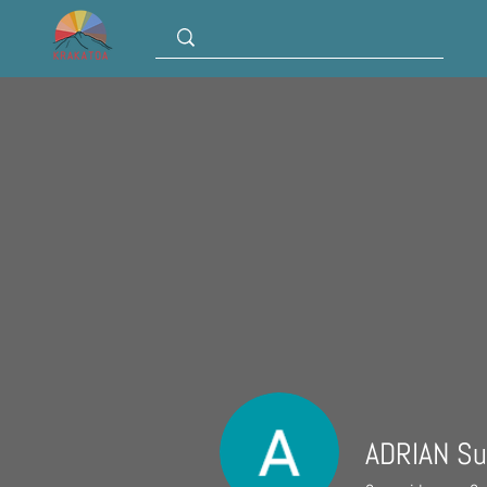
ADRIAN Su