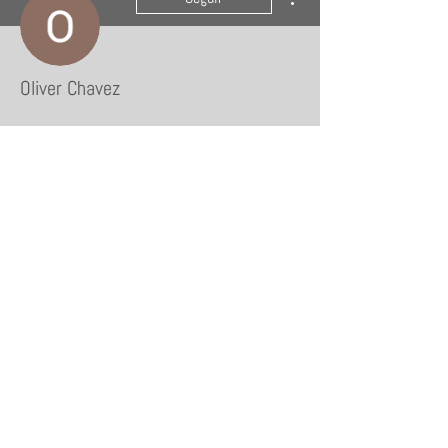
Oliver Chavez