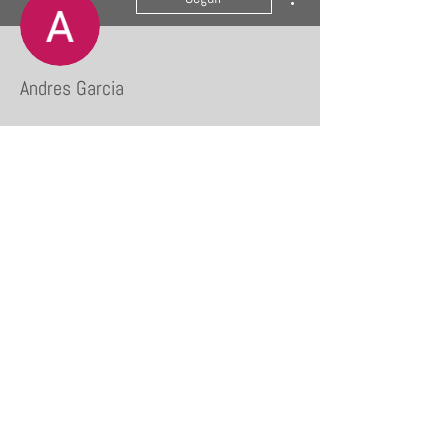
Andres Garcia