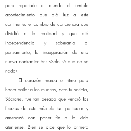
para reportarle al mundo el temible 
acontecimiento que dió luz a este 
continente: el cambio de conciencia que 
dividió a la realidad y que dió 
independencia y soberanía al 
pensamiento, la inauguración de una 
nueva contradicción: «Solo sé que no sé 
nada». 
El corazón marca el ritmo para 
hacer bailar a los muertos, pero tu noticia, 
Sócrates, fue tan pesada que venció las 
fuerzas de este músculo tan particular, y 
amenazó con poner fin a la vida 
ateniense. Bien se dice que lo primero 