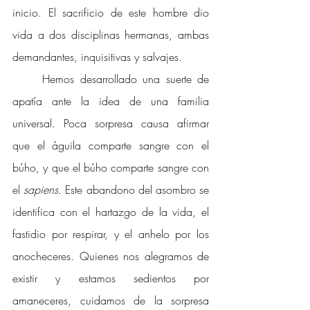
inicio. El sacrificio de este hombre dio 
vida a dos disciplinas hermanas, ambas 
demandantes, inquisitivas y salvajes. 
Hemos desarrollado una suerte de 
apatía ante la idea de una familia 
universal. Poca sorpresa causa afirmar 
que el águila comparte sangre con el 
búho, y que el búho comparte sangre con 
el 
sapiens. 
Este abandono del asombro se 
identifica con el hartazgo de la vida, el 
fastidio por respirar, y el anhelo por los 
anocheceres. Quienes nos alegramos de 
existir y estamos sedientos por 
amaneceres, cuidamos de la sorpresa 