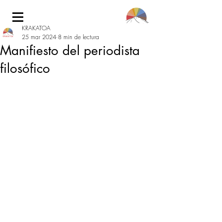
KRAKATOA
25 mar 2024
8 min de lectura
Manifiesto del periodista
filosófico