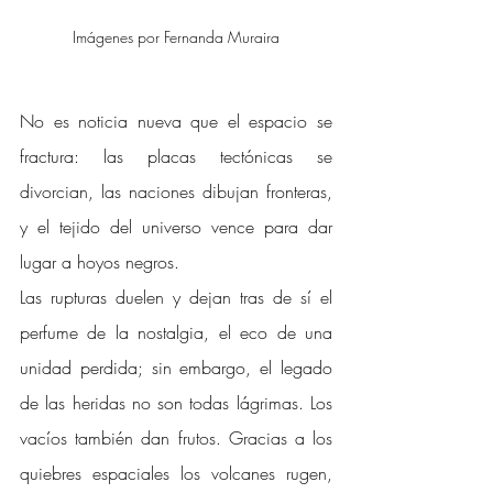
Imágenes por Fernanda Muraira
No es noticia nueva que el espacio se 
fractura: las placas tectónicas se 
divorcian, las naciones dibujan fronteras, 
y el tejido del universo vence para dar 
lugar a hoyos negros. 
Las rupturas duelen y dejan tras de sí el 
perfume de la nostalgia, el eco de una 
unidad perdida; sin embargo, el legado 
de las heridas no son todas lágrimas. Los 
vacíos también dan frutos. Gracias a los 
quiebres espaciales los volcanes rugen, 