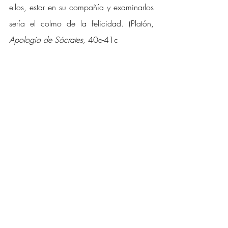
ellos, estar en su compañía y examinarlos 
sería el colmo de la felicidad. (Platón, 
Apología de Sócrates, 
40e-41c