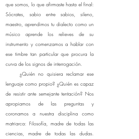
que somos, lo que afirmaste hasta el final: 
Sócrates, sabio entre sabios, sileno, 
maestro, aprendimos tu dialecto como un 
músico aprende los relieves de su 
instrumento y comenzamos a hablar con 
ese timbre tan particular que procura la 
curva de los signos de interrogación. 
¿Quién no quisiera reclamar ese 
lenguaje como propio? ¿Quién es capaz 
de resistir ante semejante tentación? Nos 
apropiamos de las preguntas y 
coronamos a nuestra disciplina como 
matriarca: Filosofía, madre de todas las 
ciencias, madre de todas las dudas. 