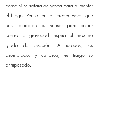
como si se tratara de yesca para alimentar 
el fuego. Pensar en los predecesores que 
nos heredaron los huesos para pelear 
contra la gravedad inspira el máximo 
grado de ovación. A ustedes, los 
asombrados y curiosos, les traigo su 
antepasado. 