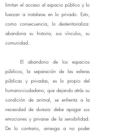
limitan el acceso al espacio público y lo 
fuerzan a instalarse en lo privado. Esto, 
como consecuencia, lo desterritorializa: 
abandona su historia, sus vínculos, su 
comunidad. 
El abandono de los espacios 
públicos, la separación de las esferas 
públicas y privadas, es lo propio del 
humano-ciudadano, que dejando atrás su 
condición de animal, se enfrenta a la 
necesidad de dureza: debe apagar sus 
emociones y privarse de la sensibilidad. 
De lo contrario, arriesga a no poder 