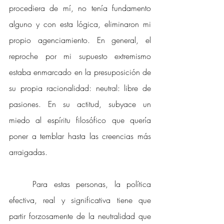
procediera de mí, no tenía fundamento 
alguno y con esta lógica, eliminaron mi 
propio agenciamiento. En general, el 
reproche por mi supuesto extremismo 
estaba enmarcado en la presuposición de 
su propia racionalidad: neutral: libre de 
pasiones. En su actitud, subyace un 
miedo al espíritu filosófico que quería 
poner a temblar hasta las creencias más 
arraigadas.
Para estas personas, la política 
efectiva, real y significativa tiene que 
partir forzosamente de la neutralidad que 