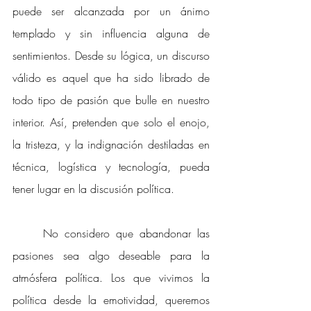
puede ser alcanzada por un ánimo 
templado y sin influencia alguna de 
sentimientos. Desde su lógica, un discurso 
válido es aquel que ha sido librado de 
todo tipo de pasión que bulle en nuestro 
interior. Así, pretenden que solo el enojo, 
la tristeza, y la indignación destiladas en 
técnica, logística y tecnología, pueda 
tener lugar en la discusión política.  
No considero que abandonar las 
pasiones sea algo deseable para la 
atmósfera política. Los que vivimos la 
política desde la emotividad, queremos 