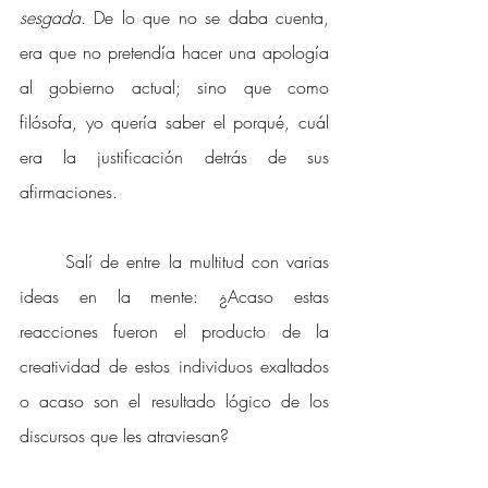
sesgada.
 De lo que no se daba cuenta, 
era que no pretendía hacer una apología 
al gobierno actual; sino que como 
filósofa, yo quería saber el porqué, cuál 
era la justificación detrás de sus 
afirmaciones.
Salí de entre la multitud con varias 
ideas en la mente: ¿Acaso estas 
reacciones fueron el producto de la 
creatividad de estos individuos exaltados 
o acaso son el resultado lógico de los 
discursos que les atraviesan? 