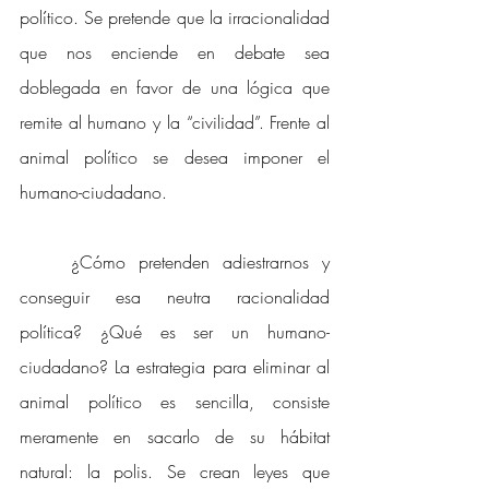
político. Se pretende que la irracionalidad 
que nos enciende en debate sea 
doblegada en favor de una lógica que 
remite al humano y la “civilidad”. Frente al 
animal político se desea imponer el 
humano-ciudadano. 
¿Cómo pretenden adiestrarnos y 
conseguir esa neutra racionalidad 
política? ¿Qué es ser un humano-
ciudadano? La estrategia para eliminar al 
animal político es sencilla, consiste 
meramente en sacarlo de su hábitat 
natural: la polis. Se crean leyes que 