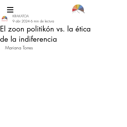
KRAKATOA
9 abr 2024
6 min de lectura
El zoon politikón vs. la ética
de la indiferencia
Mariana Torres