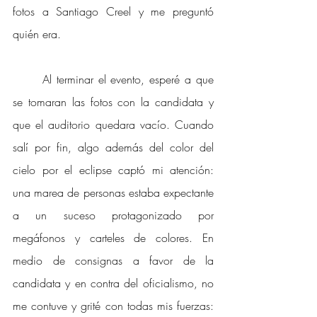
fotos a Santiago Creel y me preguntó 
quién era.
Al terminar el evento, esperé a que 
se tomaran las fotos con la candidata y 
que el auditorio quedara vacío. Cuando 
salí por fin, algo además del color del 
cielo por el eclipse captó mi atención: 
una marea de personas estaba expectante 
a un suceso protagonizado por 
megáfonos y carteles de colores. En 
medio de consignas a favor de la 
candidata y en contra del oficialismo, no 
me contuve y grité con todas mis fuerzas: 